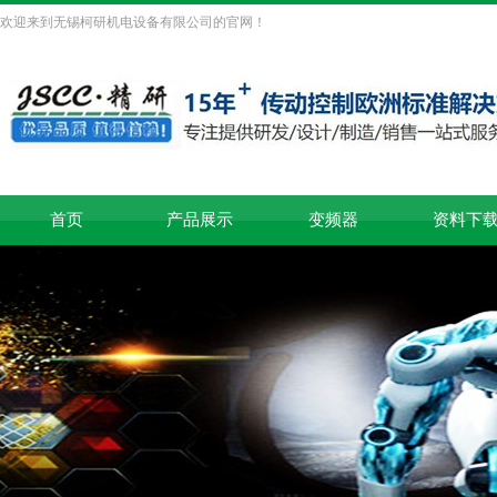
欢迎来到无锡柯研机电设备有限公司的官网！
首页
产品展示
变频器
资料下