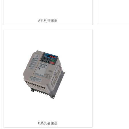
A系列变频器
B系列变频器