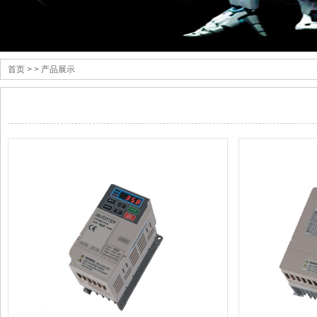
首页
> > 产品展示