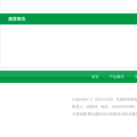
推荐资讯
首页
产品展示
Copyright © 2016-
2026
无锡柯研机电设备有
联系人：郝晓伟 电话：18405265986 手机
百度地图
腾云建站仅向商家提供技术服