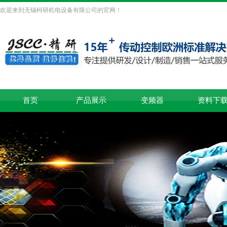
欢迎来到无锡柯研机电设备有限公司的官网！
首页
产品展示
变频器
资料下