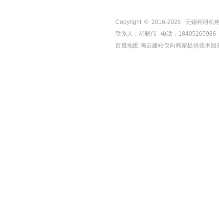
Copyright © 2016-
2026
无锡柯研机电设备有
联系人：郝晓伟 电话：18405265986 手机
百度地图
腾云建站仅向商家提供技术服