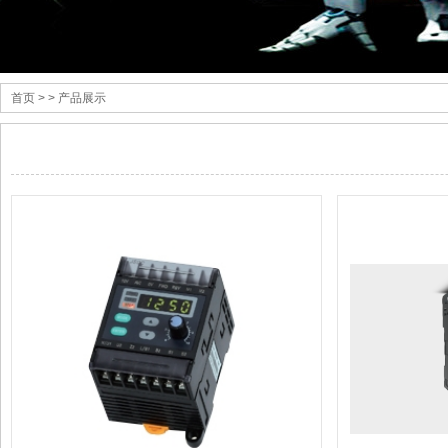
首页
> > 产品展示