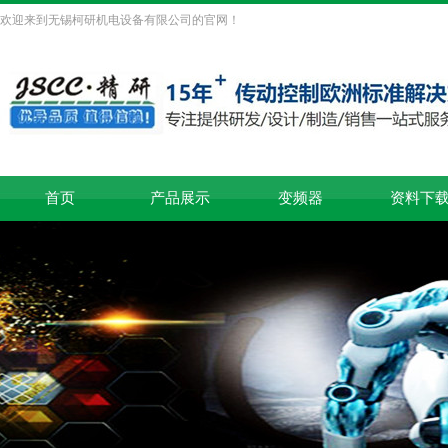
欢迎来到无锡柯研机电设备有限公司的官网！
首页
产品展示
变频器
资料下