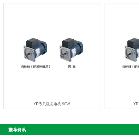
YR系列阻尼电机 90W
Y
推荐资讯