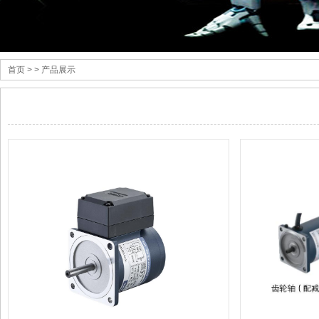
首页
> > 产品展示