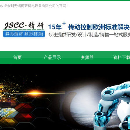
欢迎来到无锡柯研机电设备有限公司的官网！
首页
产品展示
变频器
资料下