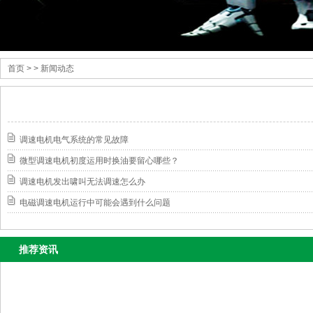
首页
> > 新闻动态
调速电机电气系统的常见故障
微型调速电机初度运用时换油要留心哪些？
调速电机发出啸叫无法调速怎么办
电磁调速电机运行中可能会遇到什么问题
推荐资讯