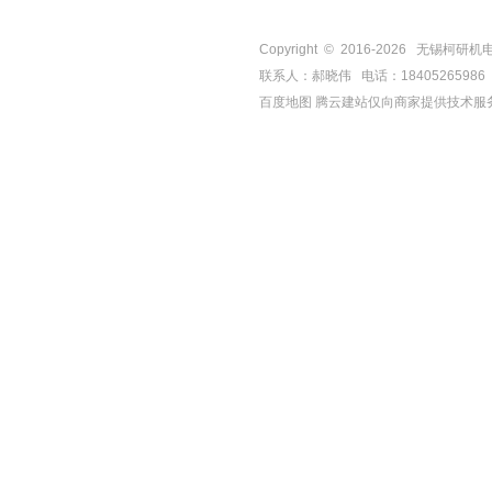
Copyright © 2016-
2026
无锡柯研机电设备有
联系人：郝晓伟 电话：18405265986 手机
百度地图
腾云建站仅向商家提供技术服