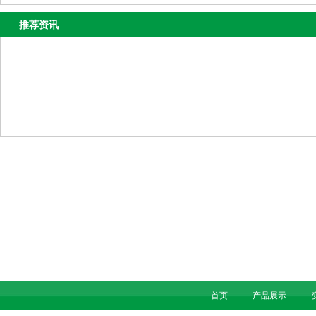
推荐资讯
首页
产品展示