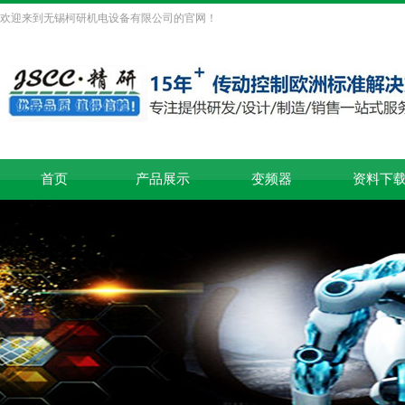
欢迎来到无锡柯研机电设备有限公司的官网！
首页
产品展示
变频器
资料下