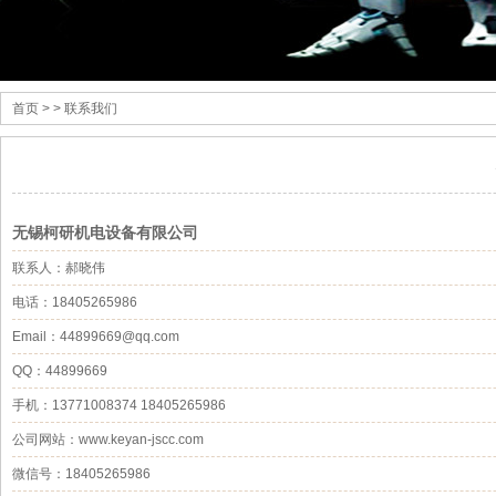
首页
> > 联系我们
无锡柯研机电设备有限公司
联系人：郝晓伟
电话：18405265986
Email：44899669@qq.com
QQ：44899669
手机：13771008374 18405265986
公司网站：www.keyan-jscc.com
微信号：18405265986