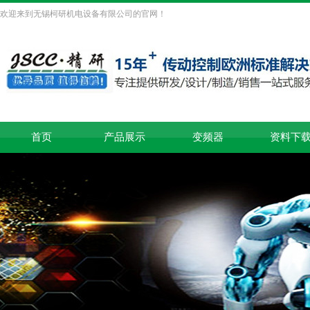
欢迎来到无锡柯研机电设备有限公司的官网！
首页
产品展示
变频器
资料下