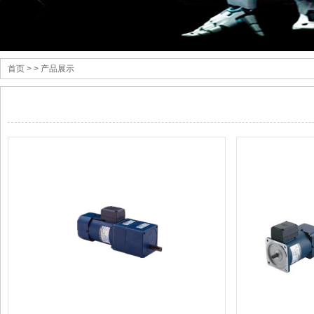
首页
> > 产品展示