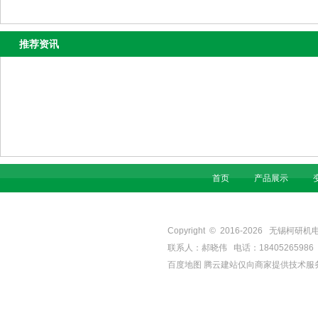
推荐资讯
首页
产品展示
Copyright © 2016-
2026
无锡柯研机电设备有
联系人：郝晓伟 电话：18405265986 手机
百度地图
腾云建站仅向商家提供技术服