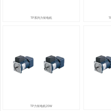
TP系列力矩电机
T
TP力矩电机20W