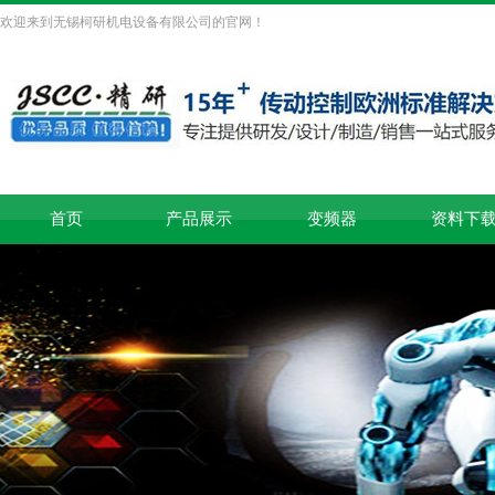
欢迎来到无锡柯研机电设备有限公司的官网！
首页
产品展示
变频器
资料下