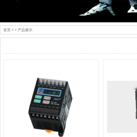
首页
> > 产品展示