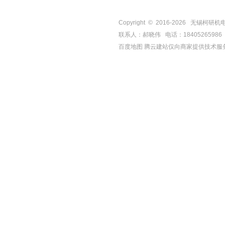
Copyright © 2016-
2026
无锡柯研机电设备有
联系人：郝晓伟 电话：18405265986 手机
百度地图
腾云建站仅向商家提供技术服