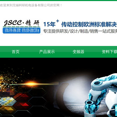
欢迎来到无锡柯研机电设备有限公司的官网！
首页
产品展示
变频器
资料下