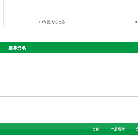
DB内置式驱动器
D
推荐资讯
首页
产品展示