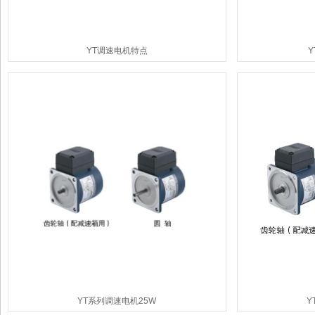
YT调速电机特点
Y
YT系列调速电机25W
Y