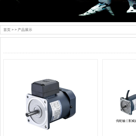
首页
> > 产品展示