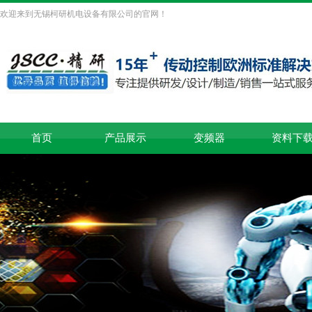
欢迎来到无锡柯研机电设备有限公司的官网！
首页
产品展示
变频器
资料下