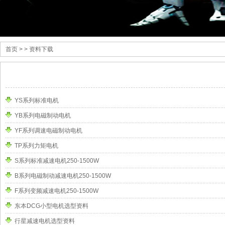
首页
> > 资料下载
YS系列标准电机
YB系列电磁制动电机
YF系列调速电磁制动电机
TP系列力矩电机
S系列标准减速电机250-1500W
B系列电磁制动减速电机250-1500W
F系列变频减速电机250-1500W
东本DCG小型电机选型资料
行星减速电机选型资料