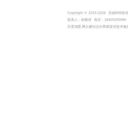
Copyright © 2016-
2026
无锡柯研机电设备有
联系人：郝晓伟 电话：18405265986 手机
百度地图
腾云建站仅向商家提供技术服