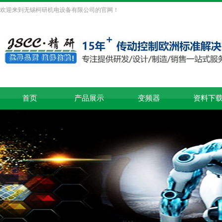
欢迎来到无锡柯研机电设备有限公司的官网！
首页
产品展示
变频器
资料下