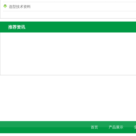
选型技术资料
推荐资讯
首页
产品展示