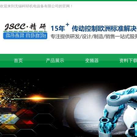
欢迎来到无锡柯研机电设备有限公司的官网！
首页
产品展示
变频器
资料下