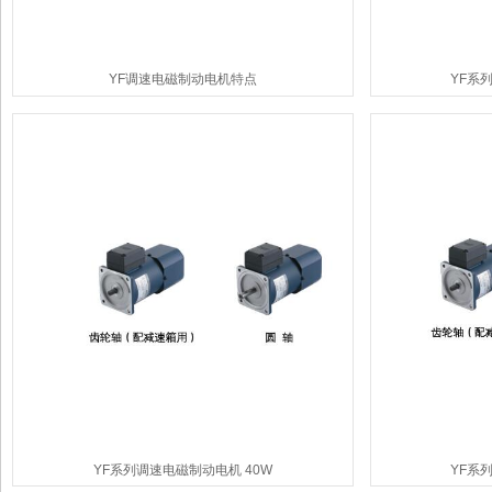
YF调速电磁制动电机特点
YF系
YF系列调速电磁制动电机 40W
YF系