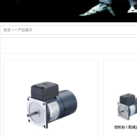
首页
> > 产品展示