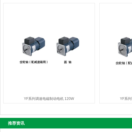
YF系列调速电磁制动电机 120W
YF系列
推荐资讯