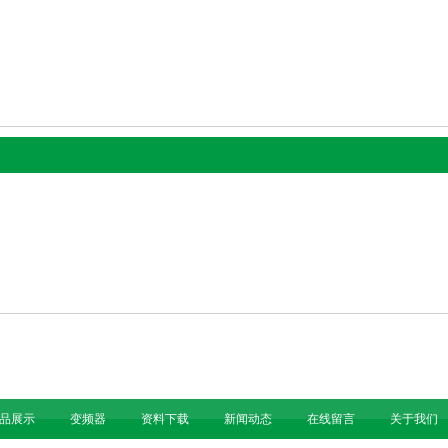
品展示
变频器
资料下载
新闻动态
在线留言
关于我们