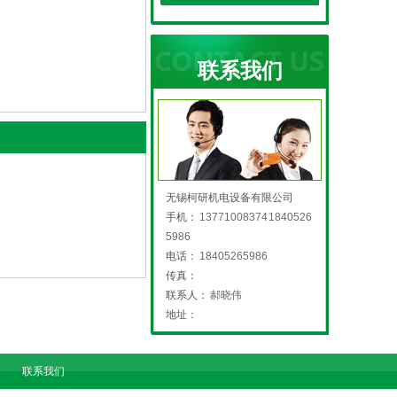
联系我们
无锡柯研机电设备有限公司
手机：
13771008374 1840526
5986
电话：
18405265986
传真：
联系人：
郝晓伟
地址：
联系我们