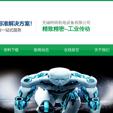
无锡柯研机电设备有限公司
精致精密--工业传动
资料下载
新闻动态
在线留言
关于我们