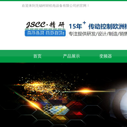
欢迎来到无锡柯研机电设备有限公司的官网！
首页
产品展示
变频器