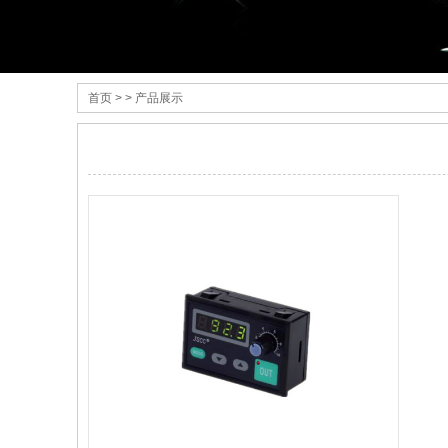
首页
> > 产品展示