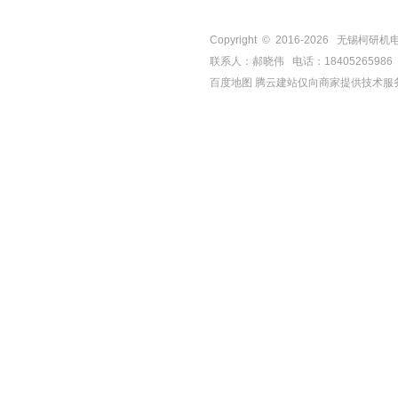
Copyright © 2016-
2026
无锡柯研机电设备有
联系人：郝晓伟 电话：18405265986 手机
百度地图
腾云建站仅向商家提供技术服