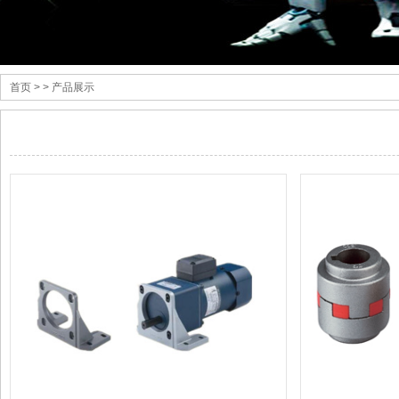
首页
> > 产品展示