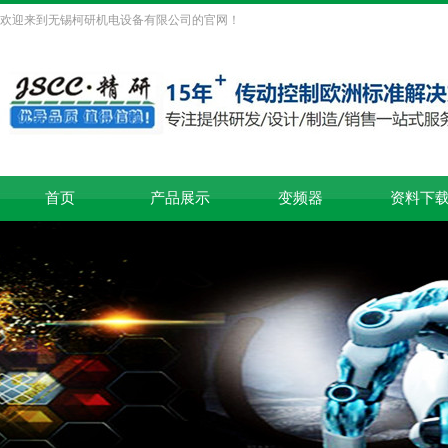
欢迎来到无锡柯研机电设备有限公司的官网！
首页
产品展示
变频器
资料下