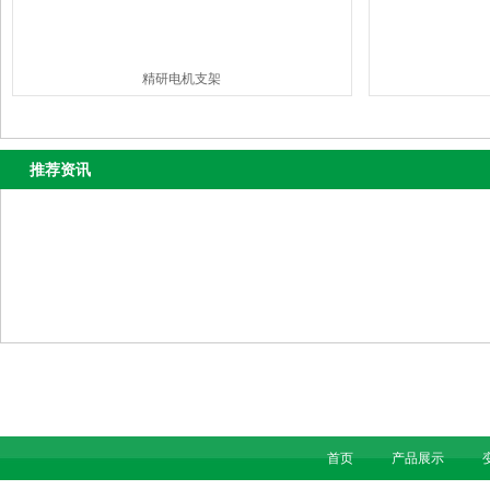
精研电机支架
推荐资讯
首页
产品展示