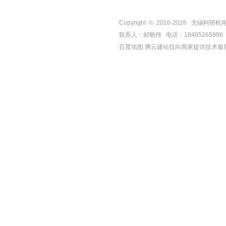
Copyright © 2016-
2026
无锡柯研机电设备有
联系人：郝晓伟 电话：18405265986 手机
百度地图
腾云建站仅向商家提供技术服