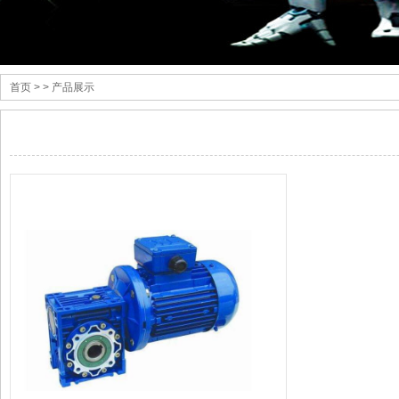
首页
> > 产品展示