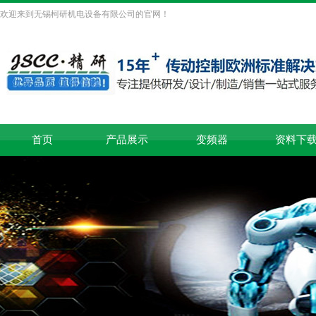
欢迎来到无锡柯研机电设备有限公司的官网！
首页
产品展示
变频器
资料下