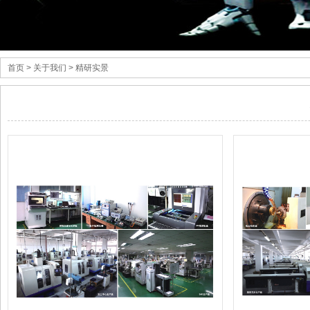
首页
> 关于我们 > 精研实景