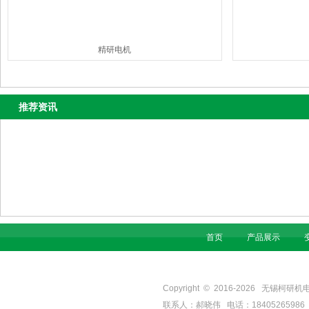
精研电机
推荐资讯
首页
产品展示
Copyright © 2016-
2026
无锡柯研机电设备有
联系人：郝晓伟 电话：18405265986 手机