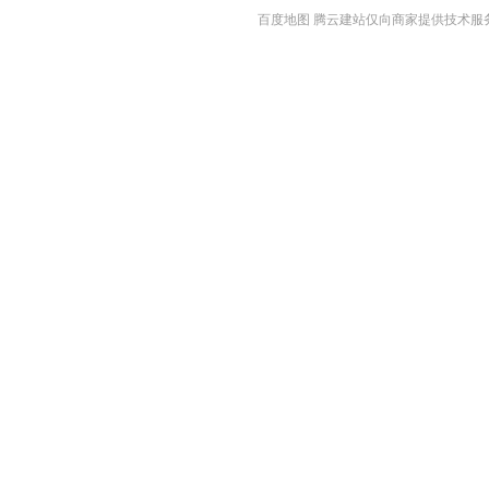
百度地图
腾云建站仅向商家提供技术服