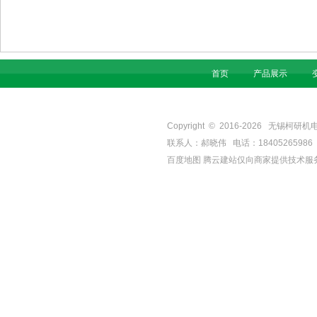
首页
产品展示
Copyright © 2016-
2026
无锡柯研机电设备有
联系人：郝晓伟 电话：18405265986 手机
百度地图
腾云建站仅向商家提供技术服