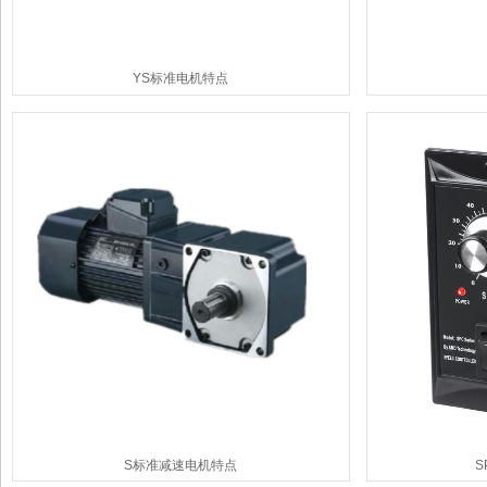
YS标准电机特点
S标准减速电机特点