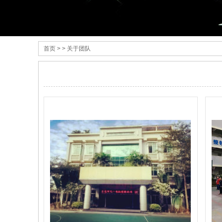
首页
> > 关于团队