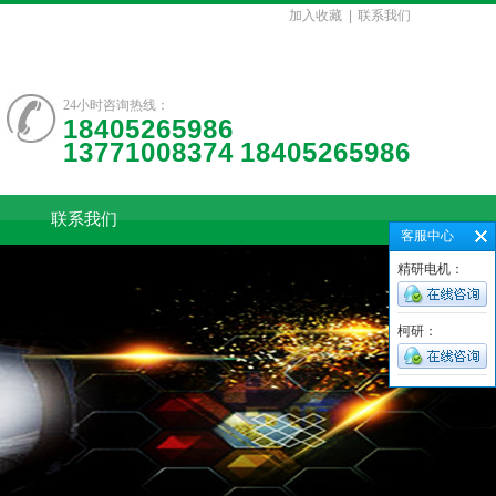
加入收藏
|
联系我们
24小时咨询热线：
18405265986
13771008374 18405265986
联系我们
客服中心
精研电机：
柯研：