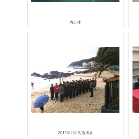
办公楼
2013年公司海边拓展