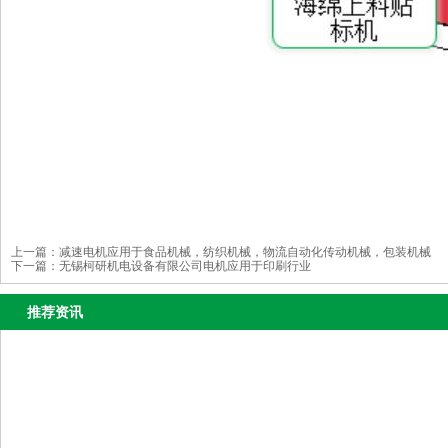
上一篇：
减速电机应用于食品机械，纺织机械，物流自动化传动机械，包装机械
下一篇：
无锡柯研机电设备有限公司电机应用于印刷行业
推荐资讯