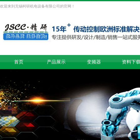
欢迎来到无锡柯研机电设备有限公司的官网！
首页
产品展示
变频器
资料下