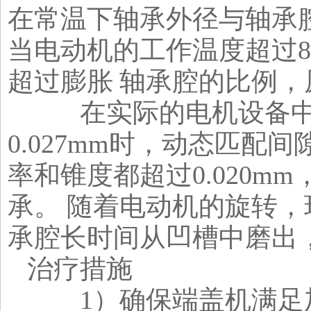
在常温下轴承外径与轴承腔
当电动机的工作温度超过8
超过膨胀 轴承腔的比例
在实际的电机设备中，
0.027mm时，动态匹
率和锥度都超过0.020m
承。 随着电动机的旋转
承腔长时间从凹槽中磨出
治疗措施
1）确保端盖机满足加