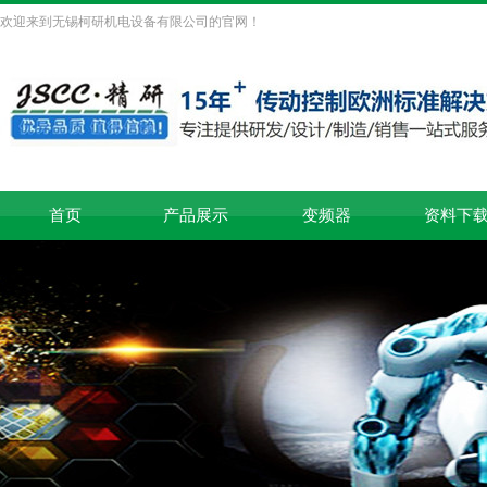
欢迎来到无锡柯研机电设备有限公司的官网！
首页
产品展示
变频器
资料下