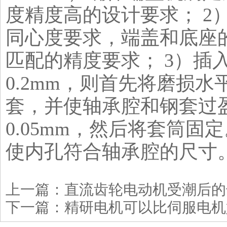
度精度高的设计要求； 2
同心度要求，端盖和底座
匹配的精度要求； 3）插
0.2mm，则首先将磨损
套，并使轴承腔和钢套过盈配
0.05mm，然后将套筒固
使内孔符合轴承腔的尺寸
上一篇：
直流齿轮电动机受潮后的
下一篇：
精研电机可以比伺服电机