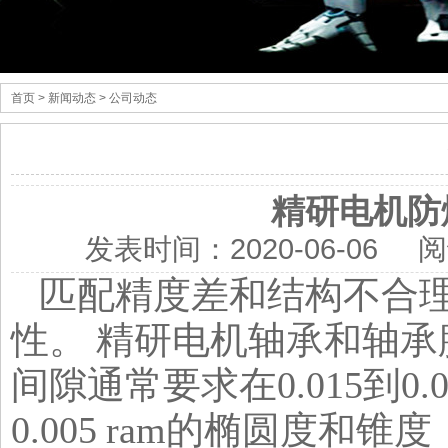
首页
> 新闻动态 > 公司动态
精研电机防
发表时间：
2020-06-06
阅
匹配精度差和结构不合
性。 精研电机轴承和轴承
间隙通常要求在0.015到0
0.005 ram的椭圆度和锥