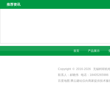
推荐资讯
首页
产品展示
Copyright © 2016-
2026
无锡柯研机电设备有
联系人：郝晓伟 电话：18405265986 手机
百度地图
腾云建站仅向商家提供技术服